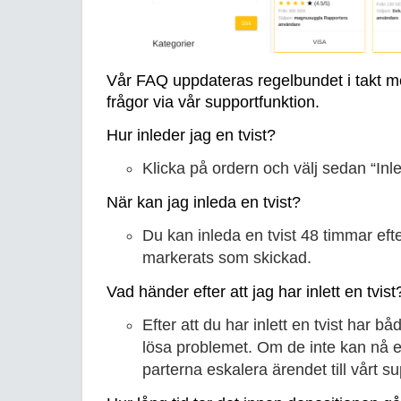
Vår FAQ uppdateras regelbundet i takt me
frågor via vår supportfunktion.
Hur inleder jag en tvist?
Klicka på ordern och välj sedan “Inle
När kan jag inleda en tvist?
Du kan inleda en tvist 48 timmar efte
markerats som skickad.
Vad händer efter att jag har inlett en tvist
Efter att du har inlett en tvist har bå
lösa problemet. Om de inte kan nå 
parterna eskalera ärendet till vårt s