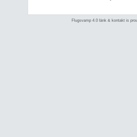
Flugsvamp 4.0 länk & kontakt is pr